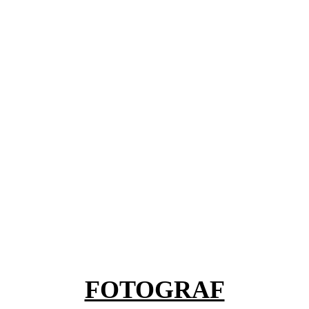
FOTOGRAF