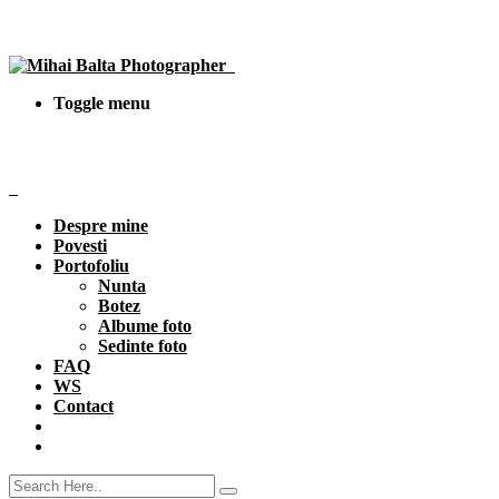
Toggle menu
Despre mine
Povesti
Portofoliu
Nunta
Botez
Albume foto
Sedinte foto
FAQ
WS
Contact